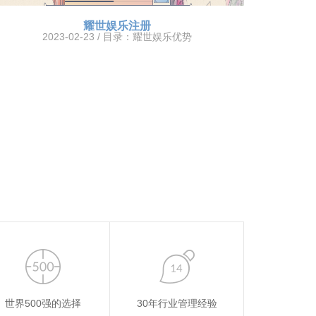
耀世娱乐注册
2023-02-23 / 目录：
耀世娱乐优势
世界500强的选择
30年行业管理经验