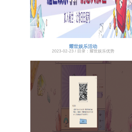
耀世娱乐活动
2023-02-23 / 目录：
耀世娱乐优势