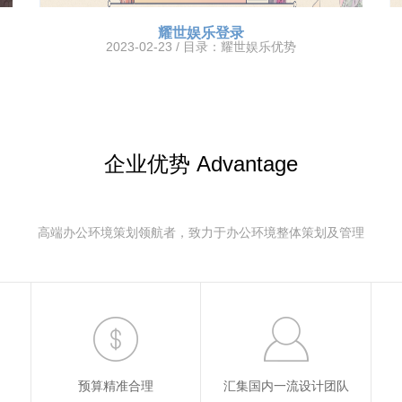
耀世娱乐登录
2023-02-23 / 目录：
耀世娱乐优势
企业优势 Advantage
高端办公环境策划领航者，致力于办公环境整体策划及管理
预算精准合理
汇集国内一流设计团队