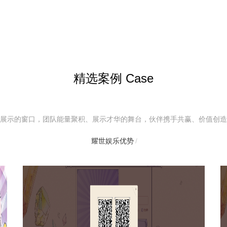
精选案例 Case
展示的窗口，团队能量聚积、展示才华的舞台，伙伴携手共赢、价值创造
耀世娱乐优势
/