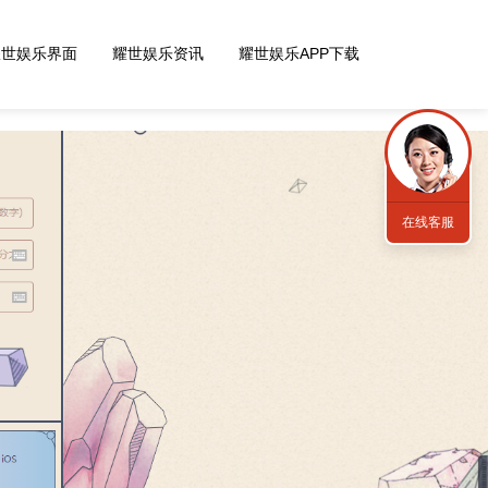
耀世娱乐界面
耀世娱乐资讯
耀世娱乐APP下载
在线客服