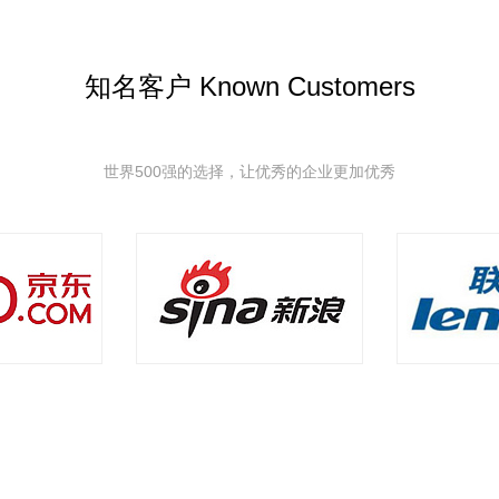
知名客户 Known Customers
世界500强的选择，让优秀的企业更加优秀