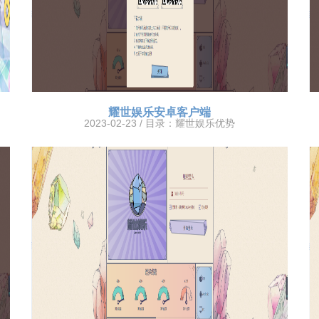
耀世娱乐安卓客户端
2023-02-23 / 目录：
耀世娱乐优势