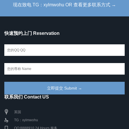
现在致电 TG：xylmwohu OR 查看更多联系方式 →
快速预约上门 Reservation
联系我们 Contact US
英国
TG：xylmwohu
QQ:8888910 24 Hours 服务